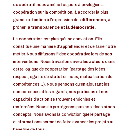
coopératif
nous amène toujours à privilégier la
coopération sur la compétition, à accorder la plus
grande attention à l’expression des
différences,
à
prôner
la transparence et la démocratie.
La coopération est plus qu’une conviction. Elle
constitue une manière d’appréhender et de faire notre
métier. Nous diffusons l’idée coopérative lors de nos
interventions. Nous travaillons avec les acteurs dans
cette logique de coopération (partage des idées,
respect, égalité de statut en nous, mutualisation de
compétences…). Nous pensons qu’en ajoutant les
compétences et les regards, nos pratiques et nos
capacités d’action se trouvent enrichies et
renforcées. Nous ne protégeons pas nos idées ni nos
concepts. Nous avons la conviction que le partage
d’informations permet de faire avancer les projets au
bénéfice de tous.