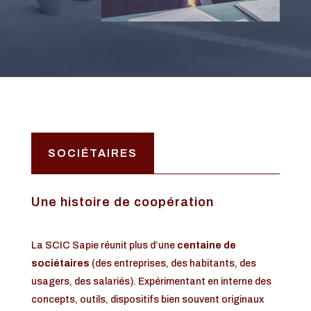
SOCIÉTAIRES
Une histoire de coopération
La SCIC Sapie réunit plus d’une
centaine de
sociétaires
(des entreprises, des habitants, des
usagers, des salariés). Expérimentant en interne des
concepts, outils, dispositifs bien souvent originaux