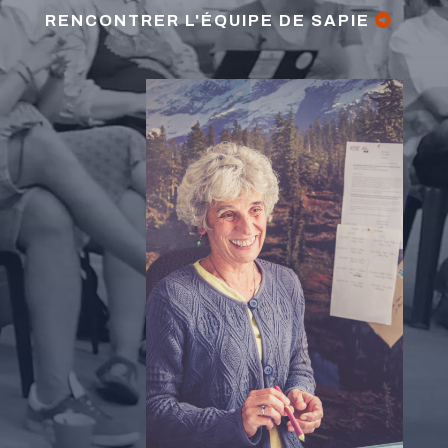
RENCONTRER L'ÉQUIPE DE SAPIE