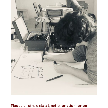
Plus qu’un simple statut, notre
fonctionnement