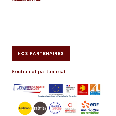
NOS PARTENAIRES
Soutien et partenariat