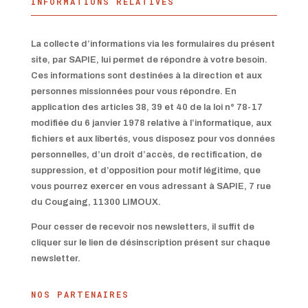
INFORMATIONS RELATIVES
La collecte d’informations via les formulaires du présent
site, par SAPIE, lui permet de répondre à votre besoin.
Ces informations sont destinées à la direction et aux
personnes missionnées pour vous répondre. En
application des articles 38, 39 et 40 de la loi n° 78-17
modifiée du 6 janvier 1978 relative à l’informatique, aux
fichiers et aux libertés, vous disposez pour vos données
personnelles, d’un droit d’accès, de rectification, de
suppression, et d’opposition pour motif légitime, que
vous pourrez exercer en vous adressant à SAPIE, 7 rue
du Cougaing, 11300 LIMOUX.
Pour cesser de recevoir nos newsletters, il suffit de
cliquer sur le lien de désinscription présent sur chaque
newsletter.
NOS PARTENAIRES