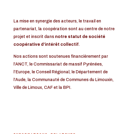
La mise en synergie des acteurs, le travail en
partenariat, la coopération sont au centre de notre
projet et inscrit dans
notre statut de société
coopérative d’intérêt collectif
.
Nos actions sont soutenues financièrement par
l’ANCT, le Commissariat de massif Pyrénées,
l’Europe, le Conseil Régional, le Département de
l’Aude, la Communauté de Communes du Limouxin,
Ville de Limoux, CAF et la BPI.