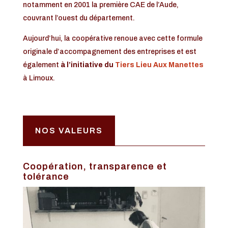
notamment en 2001 la première CAE de l’Aude,
couvrant l’ouest du département.
Aujourd’hui, la coopérative renoue avec cette formule
originale d’accompagnement des entreprises et est
également
à l’initiative du
Tiers Lieu Aux Manettes
à Limoux.
NOS VALEURS
Coopération, transparence et
tolérance