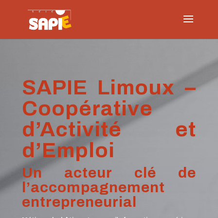
SAPIE Limoux –
Coopérative
d’Activité et
d’Emploi
Un acteur clé de
l’accompagnement
entrepreneurial