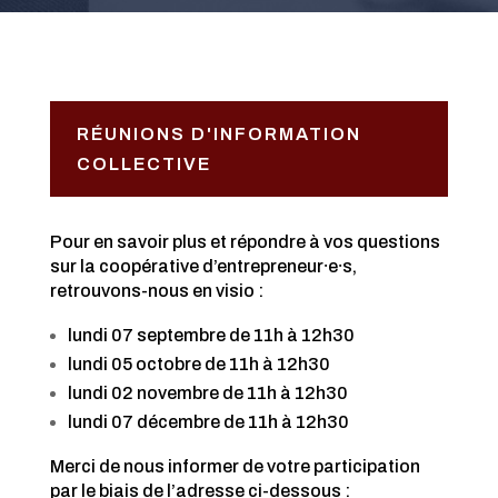
RÉUNIONS D'INFORMATION
COLLECTIVE
Pour en savoir plus et répondre à vos questions
sur la coopérative d’entrepreneur⸱e⸱s,
retrouvons-nous en visio :
lundi 07 septembre de 11h à 12h30
lundi 05 octobre de 11h à 12h30
lundi 02 novembre de 11h à 12h30
lundi 07 décembre de 11h à 12h30
Merci de nous informer de votre participation
par le biais de l’adresse ci-dessous :