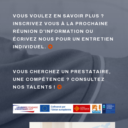
VOUS VOULEZ EN SAVOIR PLUS ?
INSCRIVEZ VOUS À LA PROCHAINE
RÉUNION D'INFORMATION OU
ÉCRIVEZ NOUS POUR UN ENTRETIEN
INDIVIDUEL.
VOUS CHERCHEZ UN PRESTATAIRE,
UNE COMPÉTENCE ? CONSULTEZ
NOS TALENTS !