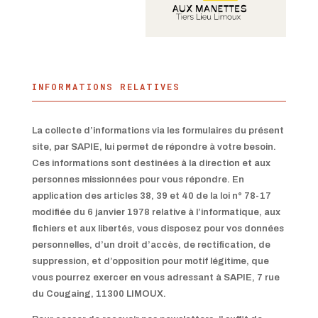
INFORMATIONS RELATIVES
La collecte d’informations via les formulaires du présent
site, par SAPIE, lui permet de répondre à votre besoin.
Ces informations sont destinées à la direction et aux
personnes missionnées pour vous répondre. En
application des articles 38, 39 et 40 de la loi n° 78-17
modifiée du 6 janvier 1978 relative à l’informatique, aux
fichiers et aux libertés, vous disposez pour vos données
personnelles, d’un droit d’accès, de rectification, de
suppression, et d’opposition pour motif légitime, que
vous pourrez exercer en vous adressant à SAPIE, 7 rue
du Cougaing, 11300 LIMOUX.