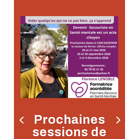
Prochaines
sessions de