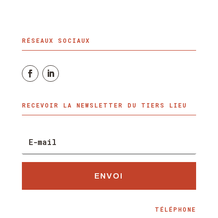
RÉSEAUX SOCIAUX
RECEVOIR LA NEWSLETTER DU TIERS LIEU
ENVOI
TÉLÉPHONE