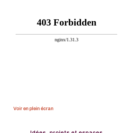
Voir en plein écran
Idées, projets et espaces