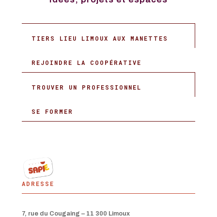
TIERS LIEU LIMOUX AUX MANETTES
REJOINDRE LA COOPÉRATIVE
TROUVER UN PROFESSIONNEL
SE FORMER
ADRESSE
7, rue du Cougaing – 11 300 Limoux