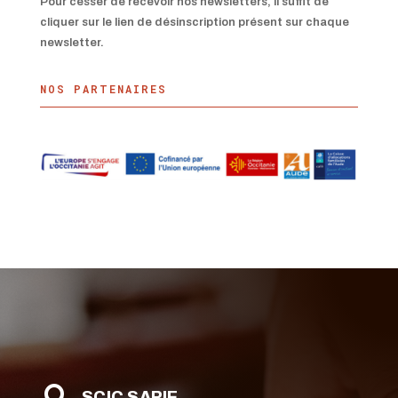
Pour cesser de recevoir nos newsletters, il suffit de
cliquer sur le lien de désinscription présent sur chaque
newsletter.
NOS PARTENAIRES
SCIC SAPIE