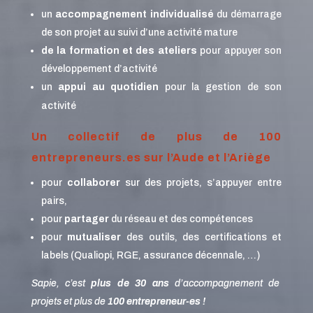
un
accompagnement individualisé
du démarrage
de son projet au suivi d’une activité mature
de la formation et des ateliers
pour appuyer son
développement d’activité
un
appui au quotidien
pour la gestion de son
activité
Un collectif de plus de 100
entrepreneurs.es sur l’Aude et l’Ariège
pour
collaborer
sur des projets, s’appuyer entre
pairs,
pour
partager
du réseau et des compétences
pour
mutualiser
des outils, des certifications et
labels (Qualiopi, RGE, assurance décennale, …)
Sapie, c’est
plus de 30 ans
d’accompagnement de
projets et plus de
100 entrepreneur-es !