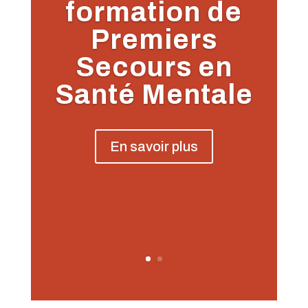
formation de
Premiers
Secours en
Santé Mentale
En savoir plus