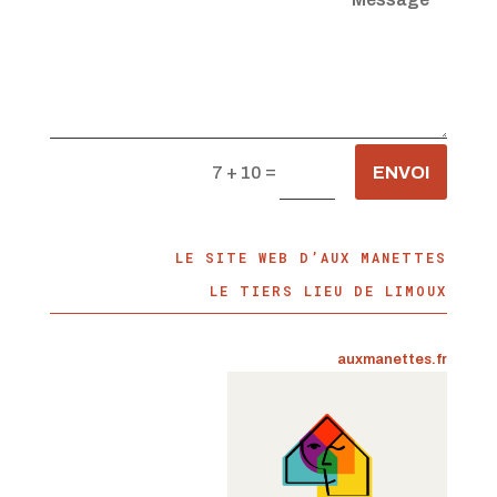
=
ENVOI
7 + 10
LE SITE WEB D’AUX MANETTES
LE TIERS LIEU DE LIMOUX
auxmanettes.fr