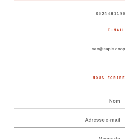
06 24 46 11 96
E-MAIL
cae@sapie.coop
NOUS ÉCRIRE