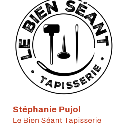
Stéphanie Pujol
Le Bien Séant Tapisserie