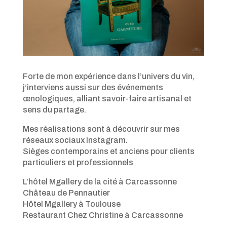
Forte de mon expérience dans l’univers du vin,
j’interviens aussi sur des événements
œnologiques, alliant savoir-faire artisanal et
sens du partage.
Mes réalisations sont à découvrir sur mes
réseaux sociaux Instagram.
Sièges contemporains et anciens pour clients
particuliers et professionnels
L’hôtel Mgallery de la cité à Carcassonne
Château de Pennautier
Hôtel Mgallery à Toulouse
Restaurant Chez Christine à Carcassonne