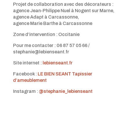
Projet de collaboration avec des décorateurs :
agence Jean-Philippe Nuel à Nogent sur Marne,
agence Adapt à Carcassonne,
agence Marie Barthe à Carcassonne
Zone d’intervention : Occitanie
Pour me contacter : 06 87 57 05 66 /
stephanie@lebienseant.fr
Site internet :
lebienseant.fr
Facebook :
LE BIEN SEANT Tapissier
d’ameublement
Instagram :
@stephanie_lebienseant