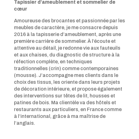
Tapissier d’ameublement et sommelier de
cœur
Amoureuse des brocantes et passionnée par les
meubles de caractère, je me consacre depuis
2016 à la tapisserie d’ameublement, après une
première carrière de sommelier. À l’écoute et
attentive au détail, je redonne vie aux fauteuils
et aux chaises, du diagnostic de structure à la
réfection complète, en techniques
traditionnelles (crin) comme contemporaines
(mousse). J’accompagne mes clients dans le
choix des tissus, les oriente dans leurs projets
de décoration intérieure, et propose également
des interventions sur têtes de lit, housses et
patines de bois. Ma clientèle va des hôtels et
restaurants aux particuliers, en France comme
à l’international, grâce à ma maîtrise de
l’anglais.