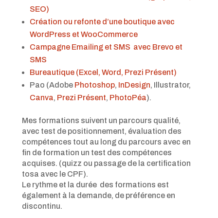
SEO)
Création ou refonte d’une boutique avec
WordPress et WooCommerce
Campagne Emailing et SMS avec Brevo et
SMS
Bureautique (Excel, Word, Prezi Présent)
Pao (Adobe
Photoshop
,
InDesign
, Illustrator,
Canva
,
Prezi Présent
,
PhotoPéa
).
Mes formations suivent un parcours qualité,
avec test de positionnement, évaluation des
compétences tout au long du parcours avec en
fin de formation un test des compétences
acquises. (quizz ou passage de la certification
tosa avec le CPF).
Le rythme et la durée des formations est
également à la demande, de préférence en
discontinu.