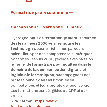
Formatrice professionnelle —
Carcassonne · Narbonne · Limoux
Hydrogéologue de formation, je me suis tournée
dès les années 2000 vers les
nouvelles
technologies
pour enrichir mon parcours
scientifique par des compétences numériques
concrètes. Depuis 2003, j’exerce avec passion
le métier de
formatrice pour adultes dans le
domaine de la communication digitale et
logiciels informatiques
, accompagnant des
professionnels dans leur montée en
compétences et leurs projets de reconversion.
Les formations sont éligibles au CPF et aux
OPCO.
Site internet :
https://www.
tendancedigitale.com