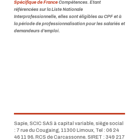
Spécifique de France
Compétences.
Etant
référencées sur la Liste Nationale
Interprofessionnelle, elles sont éligibles au CPF et à
la période de professionnalisation pour les salariés et
demandeurs d’emploi.
Sapie, SCIC SAS à capital variable, siège social
: 7 rue du Cougaing, 11300 Limoux, Tel :
06 24
46 11 96,
RCS de Carcassonne, SIRET : 349 217