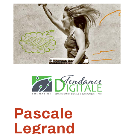
Pascale
Legrand