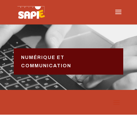
NUMÉRIQUE ET
COMMUNICATION