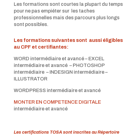
Les formations sont courtes la plupart du temps
pour ne pas empiéter sur les taches
professionnelles mais des parcours plus longs
sont possibles.
Les formations suivantes sont aussi éligibles
au CPF et certifiantes:
WORD intermédiaire et avancé – EXCEL
intermédiaire et avancé – PHOTOSHOP
intermédiaire – INDESIGN intermédiaire –
ILLUSTRATOR
WORDPRESS intermédiaire et avancé
MONTER EN COMPETENCE DIGITALE
intermédiaire et avancé
Les certifications TOSA sont inscrites au Répertoire