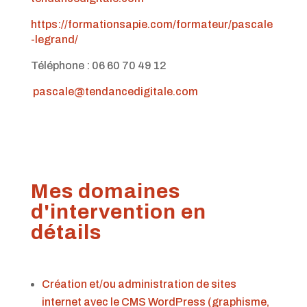
https://formationsapie.com/formateur/pascale
-legrand/
Téléphone : 06 60 70 49 12
pascale@tendancedigitale.com
Mes domaines
d'intervention en
détails
Création et/ou administration de sites
internet avec le CMS WordPress (graphisme,