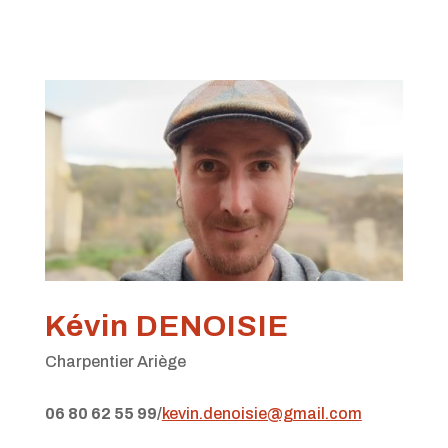
Kévin DENOISIE
Charpentier Ariège
06 80 62 55 99
/
kevin.denoisie@gmail.com