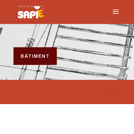
BÂTIMENT