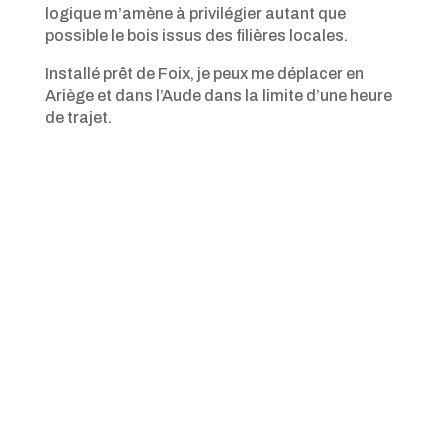
logique m’amène à privilégier autant que
possible le bois issus des filières locales.
Installé prêt de Foix, je peux me déplacer en
Ariège et dans l’Aude dans la limite d’une heure
de trajet.