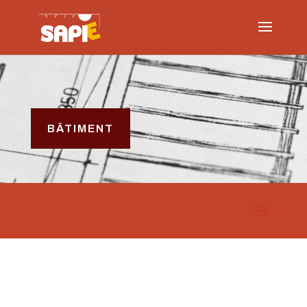
BÂTIMENT