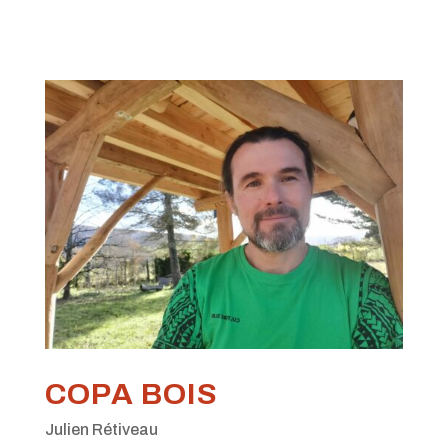
COPA BOIS
Julien Rétiveau