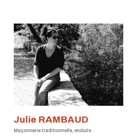
Julie RAMBAUD
Maçonnerie traditionnelle, enduits