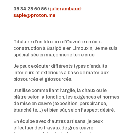
06 34 28 60 56 /
julierambaud-
sapie@proton.me
Titulaire d’un titre pro d’Ouvrière en éco-
construction à Batipôle en Limouxin, Je me suis
spécialisée en maçonnerie terre crue.
Je peux exécuter différents types d’enduits
intérieurs et extérieurs à base de matériaux
biosourcés et géosourcés.
J’utilise comme liant l’argile, la chaux ou le
plâtre selon la fonction, les exigences et normes
de mise en œuvre (exposition, perspirance,
étanchéité…) et bien sûr, selon l’aspect désiré.
En équipe avec d’autres artisans, je peux
effectuer des travaux de gros œuvre