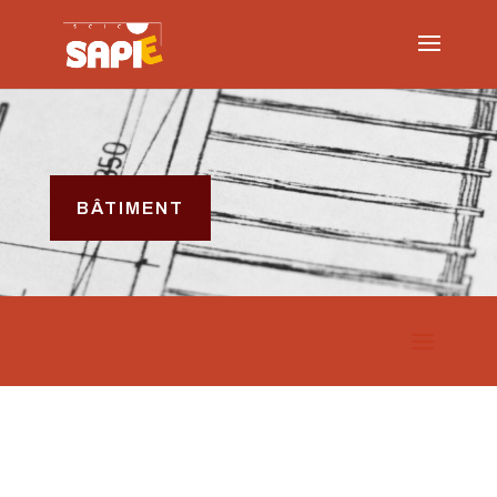
BÂTIMENT