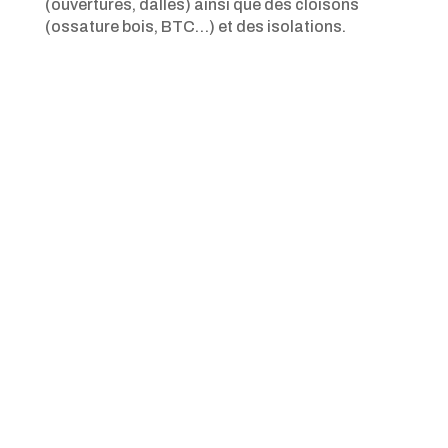
(ouvertures, dalles) ainsi que des cloisons
(ossature bois, BTC…) et des isolations.