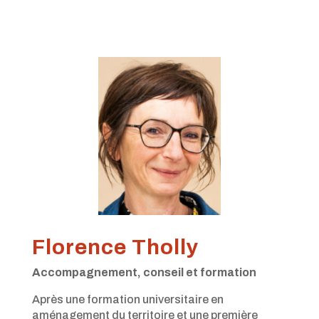
Florence Tholly
Accompagnement, conseil et formation
Après une formation universitaire en
aménagement du territoire et une première