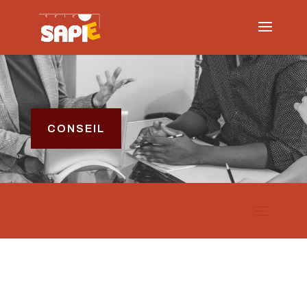
CONSEIL