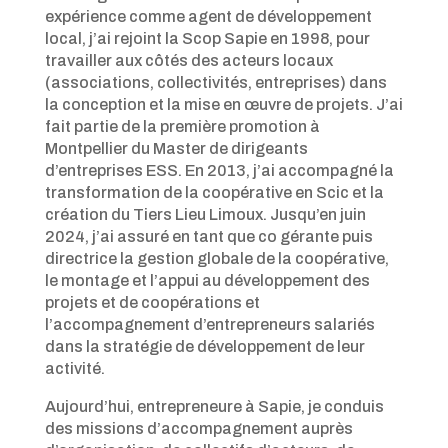
expérience comme agent de développement
local, j’ai rejoint la Scop Sapie en 1998, pour
travailler aux côtés des acteurs locaux
(associations, collectivités, entreprises) dans
la conception et la mise en œuvre de projets. J’ai
fait partie de la première promotion à
Montpellier du Master de dirigeants
d’entreprises ESS. En 2013, j’ai accompagné la
transformation de la coopérative en Scic et la
création du Tiers Lieu Limoux. Jusqu’en juin
2024, j’ai assuré en tant que co gérante puis
directrice la gestion globale de la coopérative,
le montage et l’appui au développement des
projets et de coopérations et
l’accompagnement d’entrepreneurs salariés
dans la stratégie de développement de leur
activité.
Aujourd’hui, entrepreneure à Sapie, je conduis
des missions d’accompagnement auprès