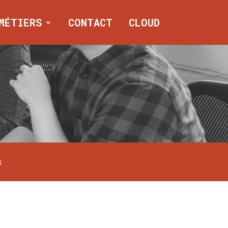
MÉTIERS
CONTACT
CLOUD
S