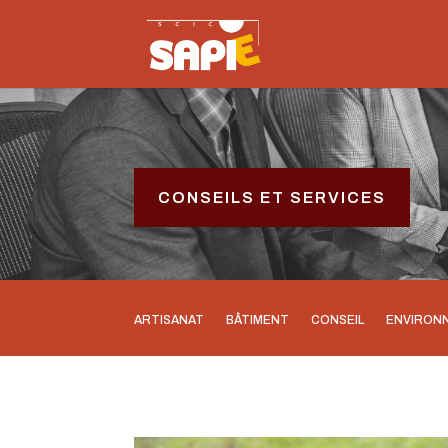
CONSEILS ET SERVICES
ARTISANAT
BÂTIMENT
CONSEIL
ENVIRON